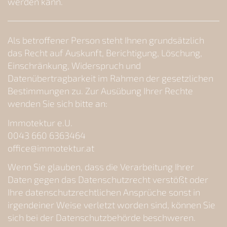
werden kann.
Als betroffener Person steht Ihnen grundsätzlich
das Recht auf Auskunft, Berichtigung, Löschung,
Einschränkung, Widerspruch und
Datenübertragbarkeit im Rahmen der gesetzlichen
Bestimmungen zu. Zur Ausübung Ihrer Rechte
wenden Sie sich bitte an:
Immotektur e.U.
0043 660 6363464
office@immotektur.at
Wenn Sie glauben, dass die Verarbeitung Ihrer
Daten gegen das Datenschutzrecht verstößt oder
Ihre datenschutzrechtlichen Ansprüche sonst in
irgendeiner Weise verletzt worden sind, können Sie
sich bei der Datenschutzbehörde beschweren.