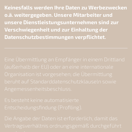
Keinesfalls werden Ihre Daten zu Werbezwecken
o.ä. weitergegeben. Unsere Mitarbeiter und
unsere Dienstleistungsunternehmen sind zur
Verschwiegenheit und zur Einhaltung der
Datenschutzbestimmungen verpflichtet.
Eine Übermittlung an Empfänger in einem Drittland
(außerhalb der EU) oder an eine internationale
Organisation ist vorgesehen; die Übermittlung
beruht auf Standarddatenschutzklauseln sowie
Angemessenheitsbeschluss.
Es besteht keine automatisierte
Entscheidungsfindung (Profiling).
Die Angabe der Daten ist erforderlich, damit das
Vertragsverhältnis ordnungsgemäß durchgeführt