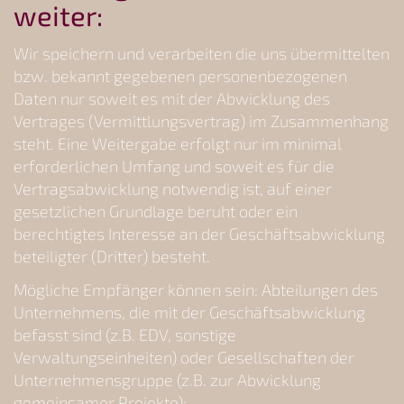
weiter:
Wir speichern und verarbeiten die uns übermittelten
bzw. bekannt gegebenen personenbezogenen
Daten nur soweit es mit der Abwicklung des
Vertrages (Vermittlungsvertrag) im Zusammenhang
steht. Eine Weitergabe erfolgt nur im minimal
erforderlichen Umfang und soweit es für die
Vertragsabwicklung notwendig ist, auf einer
gesetzlichen Grundlage beruht oder ein
berechtigtes Interesse an der Geschäftsabwicklung
beteiligter (Dritter) besteht.
Mögliche Empfänger können sein: Abteilungen des
Unternehmens, die mit der Geschäftsabwicklung
befasst sind (z.B. EDV, sonstige
Verwaltungseinheiten) oder Gesellschaften der
Unternehmensgruppe (z.B. zur Abwicklung
gemeinsamer Projekte);