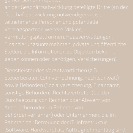
an der Geschäftsabwicklung beteiligte Dritte (an der
Geschäftsabwicklung notwendigerweise
teilnehmende Personen und potentielle
Vertragspartner, weitere Makler,
Vermittlungsplattformen, Hausverwaltungen,
Finanzierungsunternehmen, private und öffentliche
Stellen, die Informationen zu Objekten bekannt
geben können oder benötigen, Versicherungen)
Dienstleister des Verantwortlichen (z.B.
Steuerberater, Lohnverrechnung, Rechtsanwalt)
sowie Behörden (Sozialversicherung, Finanzamt,
sonstige Behörden), Rechtsvertreter (bei der
Durchsetzung von Rechten oder Abwehr von
Ansprüchen oder im Rahmen von
Behördenverfahren) oder Unternehmen, die im
Rahmen der Betreuung der IT-Infrastruktur
(Software, Hardware) als Auftragnehmer tätig sind.