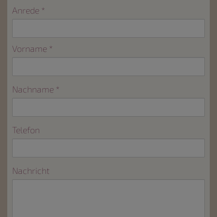
Anrede
Vorname
Nachname
Telefon
Nachricht