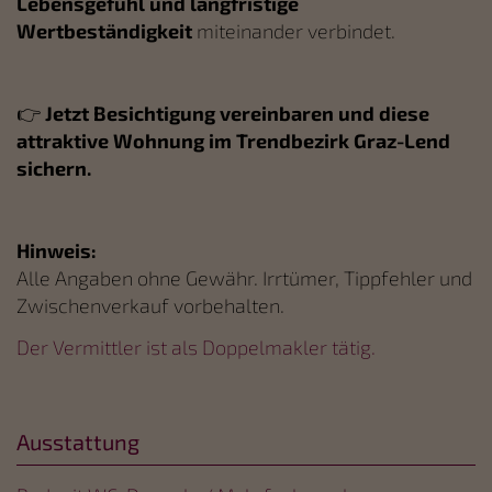
Lebensgefühl und langfristige
Wertbeständigkeit
miteinander verbindet.
👉
Jetzt Besichtigung vereinbaren und diese
attraktive Wohnung im Trendbezirk Graz-Lend
sichern.
Hinweis:
Alle Angaben ohne Gewähr. Irrtümer, Tippfehler und
Zwischenverkauf vorbehalten.
Der Vermittler ist als Doppelmakler tätig.
Ausstattung