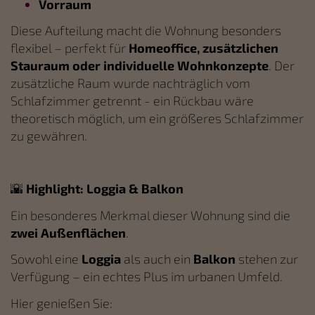
Vorraum
Diese Aufteilung macht die Wohnung besonders
flexibel – perfekt für
Homeoffice, zusätzlichen
Stauraum oder individuelle Wohnkonzepte
. Der
zusätzliche Raum wurde nachträglich vom
Schlafzimmer getrennt - ein Rückbau wäre
theoretisch möglich, um ein größeres Schlafzimmer
zu gewähren.
🌇
Highlight: Loggia & Balkon
Ein besonderes Merkmal dieser Wohnung sind die
zwei Außenflächen
.
Sowohl eine
Loggia
als auch ein
Balkon
stehen zur
Verfügung – ein echtes Plus im urbanen Umfeld.
Hier genießen Sie: