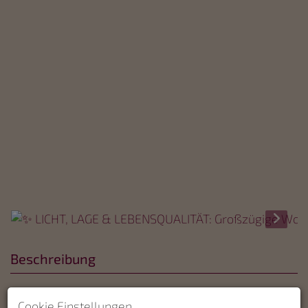
Beschreibung
Viel Platz, zwei Außenflächen und eine der
Cookie Einstellungen