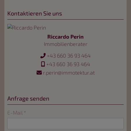
Kontaktieren Sie uns
Riccardo Perin
Immobilienberater
+43 660 36 93 464
+43 660 36 93 464
r.perin@immotektur.at
Anfrage senden
E-Mail