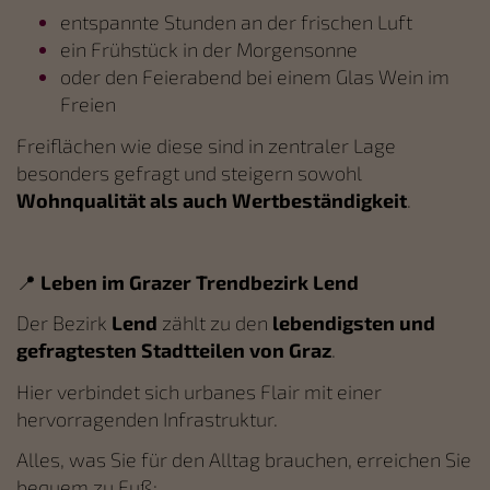
entspannte Stunden an der frischen Luft
ein Frühstück in der Morgensonne
oder den Feierabend bei einem Glas Wein im
Freien
Freiflächen wie diese sind in zentraler Lage
besonders gefragt und steigern sowohl
Wohnqualität als auch Wertbeständigkeit
.
📍
Leben im Grazer Trendbezirk Lend
Der Bezirk
Lend
zählt zu den
lebendigsten und
gefragtesten Stadtteilen von Graz
.
Hier verbindet sich urbanes Flair mit einer
hervorragenden Infrastruktur.
Alles, was Sie für den Alltag brauchen, erreichen Sie
bequem zu Fuß: