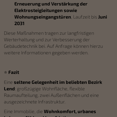
Erneuerung und Verstärkung der
Elektrosteigleitungen sowie
Wohnungseingangstüren
, Laufzeit bis
Juni
2031
Diese Maßnahmen tragen zur langfristigen
Werterhaltung und zur Verbesserung der
Gebäudetechnik bei. Auf Anfrage können hierzu
weitere Informationen gegeben werden.
⭐
Fazit
Eine
seltene Gelegenheit im beliebten Bezirk
Lend
: gro
ßzügige Wohnfläche, flexible
Raumaufteilung, zwei Außenflächen und eine
ausgezeichnete Infrastruktur.
Eine Immobilie, die
Wohnkomfort, urbanes