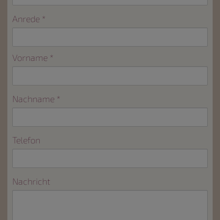
Anrede
Vorname
Nachname
Telefon
Nachricht