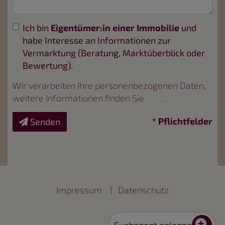
Ich bin
Eigentümer:in einer Immobilie
und
habe Interesse an Informationen zur
Vermarktung (Beratung, Marktüberblick oder
Bewertung).
Wir verarbeiten Ihre personenbezogenen Daten,
weitere Informationen finden Sie
hier
.
* Pflichtfelder
Senden
Impressum
|
Datenschutz
Suchagent anlegen