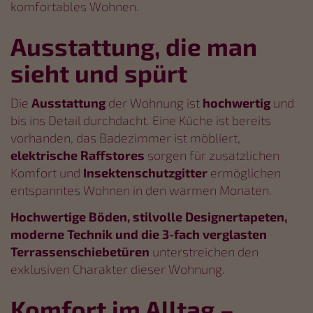
komfortables Wohnen.
Ausstattung, die man
sieht und spürt
Die
Ausstattung
der Wohnung ist
hochwertig
und
bis ins Detail durchdacht. Eine Küche ist bereits
vorhanden, das Badezimmer ist möbliert,
elektrische Raffstores
sorgen für zusätzlichen
Komfort und
Insektenschutzgitter
ermöglichen
entspanntes Wohnen in den warmen Monaten.
Hochwertige Böden, stilvolle Designertapeten,
moderne Technik und die 3-fach verglasten
Terrassenschiebetüren
unterstreichen den
exklusiven Charakter dieser Wohnung.
Komfort im Alltag –