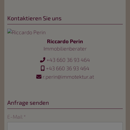
Kontaktieren Sie uns
Riccardo Perin
Immobilienberater
+43 660 36 93 464
+43 660 36 93 464
r.perin@immotektur.at
Anfrage senden
E-Mail