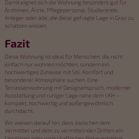
Damit eignet sich die Wohnung besonders gut für
Ärztinnen, Ärzte, Pflegepersonal, Studierende,
Anleger oder alle, die diese gefragte Lage in Graz zu
schätzen wissen.
Fazit
Diese Wohnung ist ideal für Menschen, die nicht
einfach nur wohnen möchten, sondern ein
hochwertiges Zuhause mit Stil, Komfort und
besonderer Atmosphäre suchen. Eine
Terrassenwohnung mit Designanspruch, moderner
Ausstattung und ruhiger Lage nahe dem LKH –
kompakt, hochwertig und außergewöhnlich
durchdacht.
Wir weisen darauf hin, dass zwischen dem
Vermittler und dem zu vermittelnden Dritten ein
familiäres oder wirtschaftliches Naheverhältnis