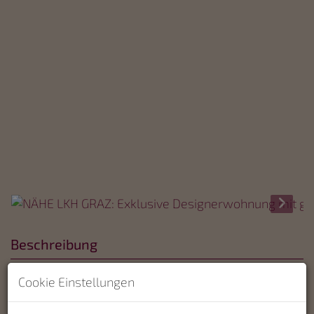
Beschreibung
Cookie Einstellungen
Stilvolles Wohnen mit