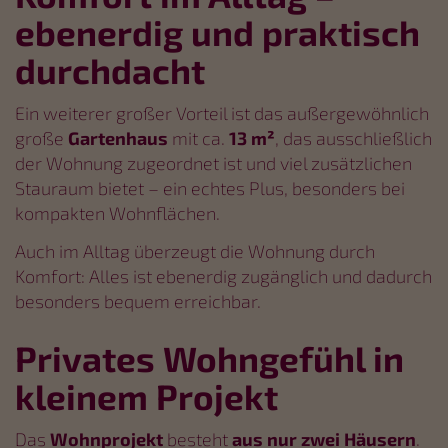
ebenerdig und praktisch
durchdacht
Ein weiterer großer Vorteil ist das außergewöhnlich
große
Gartenhaus
mit ca.
13 m²
, das ausschließlich
der Wohnung zugeordnet ist und viel zusätzlichen
Stauraum bietet – ein echtes Plus, besonders bei
kompakten Wohnflächen.
Auch im Alltag überzeugt die Wohnung durch
Komfort: Alles ist ebenerdig zugänglich und dadurch
besonders bequem erreichbar.
Privates Wohngefühl in
kleinem Projekt
Das
Wohnprojekt
besteht
aus nur zwei Häusern
.