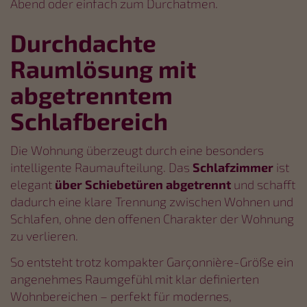
Abend oder einfach zum Durchatmen.
Durchdachte
Raumlösung mit
abgetrenntem
Schlafbereich
Die Wohnung überzeugt durch eine besonders
intelligente Raumaufteilung. Das
Schlafzimmer
ist
elegant
über Schiebetüren abgetrennt
und schafft
dadurch eine klare Trennung zwischen Wohnen und
Schlafen, ohne den offenen Charakter der Wohnung
zu verlieren.
So entsteht trotz kompakter Garçonnière-Größe ein
angenehmes Raumgefühl mit klar definierten
Wohnbereichen – perfekt für modernes,