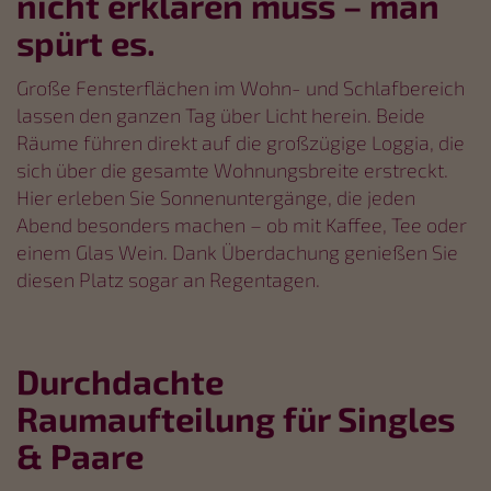
nicht erklären muss – man
spürt es.
Große Fensterflächen im Wohn- und Schlafbereich
lassen den ganzen Tag über Licht herein. Beide
Räume führen direkt auf die großzügige Loggia, die
sich über die gesamte Wohnungsbreite erstreckt.
Hier erleben Sie Sonnenuntergänge, die jeden
Abend besonders machen – ob mit Kaffee, Tee oder
einem Glas Wein. Dank Überdachung genießen Sie
diesen Platz sogar an Regentagen.
Durchdachte
Raumaufteilung für Singles
& Paare