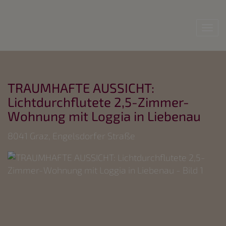
Nav
TRAUMHAFTE AUSSICHT:
Lichtdurchflutete 2,5-Zimmer-
Wohnung mit Loggia in Liebenau
8041 Graz
, Engelsdorfer Straße