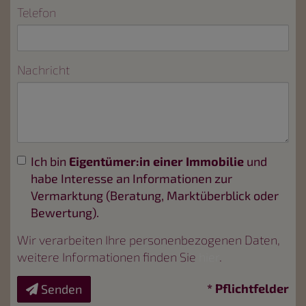
Telefon
Nachricht
Ich bin
Eigentümer:in einer Immobilie
und
habe Interesse an Informationen zur
Vermarktung (Beratung, Marktüberblick oder
Bewertung).
Wir verarbeiten Ihre personenbezogenen Daten,
weitere Informationen finden Sie
hier
.
* Pflichtfelder
Senden