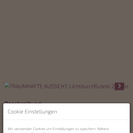
Beschreibung
Cookie Einstellungen
Wohnen mit
Wir verwenden Cookies um Einstellungen zu speichern. Nähere