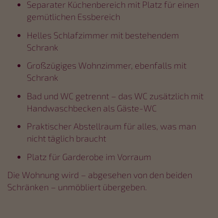
Separater Küchenbereich mit Platz für einen
gemütlichen Essbereich
Helles Schlafzimmer mit bestehendem
Schrank
Großzügiges Wohnzimmer, ebenfalls mit
Schrank
Bad und WC getrennt – das WC zusätzlich mit
Handwaschbecken als Gäste-WC
Praktischer Abstellraum für alles, was man
nicht täglich braucht
Platz für Garderobe im Vorraum
Die Wohnung wird – abgesehen von den beiden
Schränken – unmöbliert übergeben.