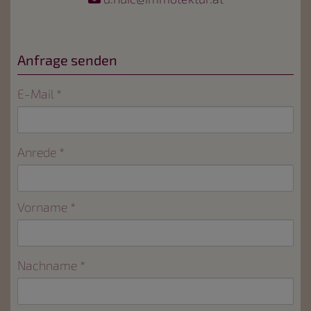
Anfrage senden
E-Mail
Anrede
Vorname
Nachname