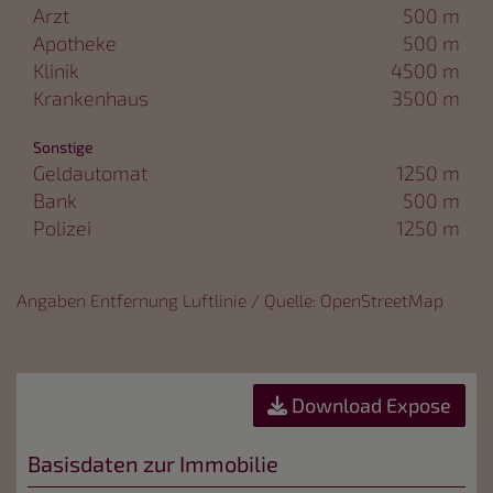
Arzt
500 m
Apotheke
500 m
Klinik
4500 m
Krankenhaus
3500 m
Sonstige
Geldautomat
1250 m
Bank
500 m
Polizei
1250 m
Angaben Entfernung Luftlinie / Quelle: OpenStreetMap
Download Expose
Basisdaten zur Immobilie