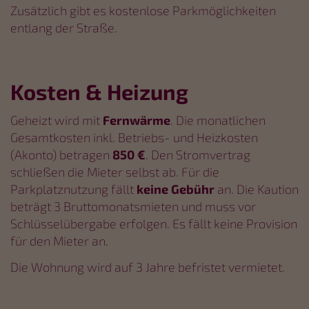
Zusätzlich gibt es kostenlose Parkmöglichkeiten
entlang der Straße.
Kosten & Heizung
Geheizt wird mit
Fernwärme
. Die monatlichen
Gesamtkosten inkl. Betriebs- und Heizkosten
(Akonto) betragen
850 €
. Den Stromvertrag
schließen die Mieter selbst ab. Für die
Parkplatznutzung fällt
keine Gebühr
an. Die Kaution
beträgt 3 Bruttomonatsmieten und muss vor
Schlüsselübergabe erfolgen. Es fällt keine Provision
für den Mieter an.
Die Wohnung wird auf 3 Jahre befristet vermietet.