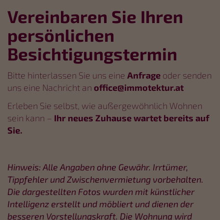
Vereinbaren Sie Ihren
persönlichen
Besichtigungstermin
Bitte hinterlassen Sie uns eine
Anfrage
oder senden
uns eine Nachricht an
office@immotektur.at
Erleben Sie selbst, wie außergewöhnlich Wohnen
sein kann –
Ihr neues Zuhause wartet bereits auf
Sie.
Hinweis: Alle Angaben ohne Gewähr. Irrtümer,
Tippfehler und Zwischenvermietung vorbehalten.
Die dargestellten Fotos wurden mit künstlicher
Intelligenz erstellt und möbliert und dienen der
besseren Vorstellungskraft. Die Wohnung wird