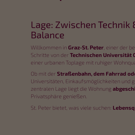
Lage: Zwischen Technik 
Balance
Willkommen in
Graz-St. Peter
, einer der 
Schritte von der
Technischen Universität 
einer urbanen Toplage mit ruhiger Wohnqual
Ob mit der
Straßenbahn, dem Fahrrad od
Universitäten, Einkaufsmöglichkeiten und ge
zentralen Lage liegt die Wohnung
abgesch
Privatsphäre genießen.
St. Peter bietet, was viele suchen:
Lebensqu