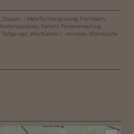
Doppel- / Mehrfachverglasung
Flachdach
Kinderspielplatz
Parkett
Personenaufzug
Tiefgarage
Westbalkon / -terrasse
Wohnküche