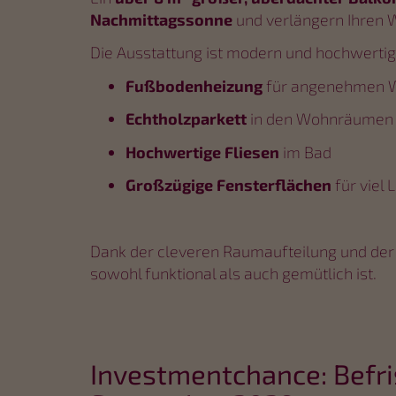
Nachmittagssonne
und verlängern Ihren 
Die Ausstattung ist modern und hochwertig
Fußbodenheizung
für angenehmen 
Echtholzparkett
in den Wohnräumen
Hochwertige Fliesen
im Bad
Großzügige Fensterflächen
für viel 
Dank der cleveren Raumaufteilung und der 
sowohl funktional als auch gemütlich ist.
Investmentchance: Befri