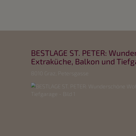
BESTLAGE ST. PETER: Wunde
Extraküche, Balkon und Tief
8010 Graz
, Petersgasse