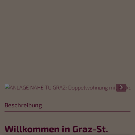
Beschreibung
Willkommen in Graz-St.