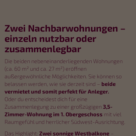
Zwei Nachbarwohnungen –
einzeln nutzbar oder
zusammenlegbar
Die beiden nebeneinanderliegenden Wohnungen
(ca. 60 m² und ca. 27 m²) eröffnen
außergewöhnliche Möglichkeiten. Sie können so
belassen werden, wie sie derzeit sind –
beide
vermietet und somit perfekt für Anleger.
Oder du entscheidest dich für eine
Zusammenlegung zu einer großzügigen
3,5-
Zimmer-Wohnung im 1. Obergeschoss
mit viel
Raumgefühl und herrlicher Südwest-Ausrichtung.
Das Highlight:
Zwei sonnige Westbalkone
–