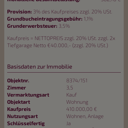
Provision:
3% des Kaufpreises zzgl. 20% USt.
Grundbucheintragungsgebühr:
1,1%
Grunderwerbsteuer:
3,5%
Kaufpreis = NETTOPREIS zzgl. 20% USt. zzgl. 2x
Tiefgarage Netto €40.000,- (zzgl. 20% USt.)
Basisdaten zur Immobilie
Objektnr.
8374/151
Zimmer
3,5
Vermarktungsart
Kauf
Objektart
Wohnung
Kaufpreis
410.000,00 €
Nutzungsart
Wohnen
Anlage
Schlüsselfertig
Ja