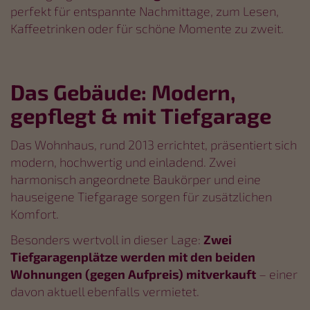
perfekt für entspannte Nachmittage, zum Lesen,
Kaffeetrinken oder für schöne Momente zu zweit.
Das Gebäude: Modern,
gepflegt & mit Tiefgarage
Das Wohnhaus, rund 2013 errichtet, präsentiert sich
modern, hochwertig und einladend. Zwei
harmonisch angeordnete Baukörper und eine
hauseigene Tiefgarage sorgen für zusätzlichen
Komfort.
Besonders wertvoll in dieser Lage:
Zwei
Tiefgaragenplätze werden mit den beiden
Wohnungen (gegen Aufpreis)
mitverkauft
– einer
davon aktuell ebenfalls vermietet.