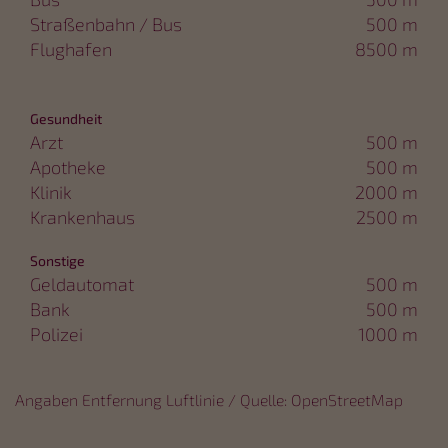
Straßenbahn / Bus
500 m
Flughafen
8500 m
Gesundheit
Arzt
500 m
Apotheke
500 m
Klinik
2000 m
Krankenhaus
2500 m
Sonstige
Geldautomat
500 m
Bank
500 m
Polizei
1000 m
Angaben Entfernung Luftlinie / Quelle: OpenStreetMap