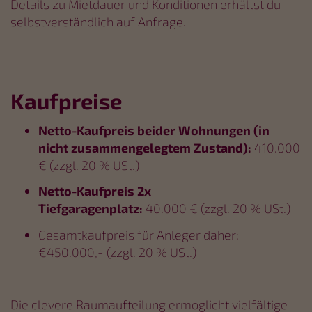
Details zu Mietdauer und Konditionen erhältst du
selbstverständlich auf Anfrage.
Kaufpreise
Netto-Kaufpreis beider Wohnungen (in
nicht zusammengelegtem Zustand):
410.000
€ (zzgl. 20 % USt.)
Netto-Kaufpreis 2x
Tiefgaragenplatz:
40.000 € (zzgl. 20 % USt.)
Gesamtkaufpreis für Anleger daher:
€450.000,- (zzgl. 20 % USt.)
Die clevere Raumaufteilung ermöglicht vielfältige