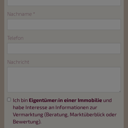
Nachname
Telefon
Nachricht
Ich bin
Eigentümer:in einer Immobilie
und
habe Interesse an Informationen zur
Vermarktung (Beratung, Marktüberblick oder
Bewertung).