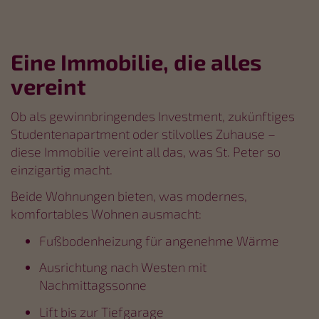
Eine Immobilie, die alles
vereint
Ob als gewinnbringendes Investment, zukünftiges
Studentenapartment oder stilvolles Zuhause –
diese Immobilie vereint all das, was St. Peter so
einzigartig macht.
Beide Wohnungen bieten, was modernes,
komfortables Wohnen ausmacht:
Fußbodenheizung für angenehme Wärme
Ausrichtung nach Westen mit
Nachmittagssonne
Lift bis zur Tiefgarage