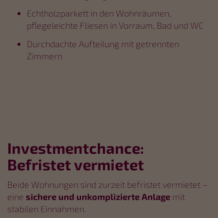
Echtholzparkett in den Wohnräumen,
pflegeleichte Fliesen in Vorraum, Bad und WC
Durchdachte Aufteilung mit getrennten
Zimmern
Investmentchance:
Befristet vermietet
Beide Wohnungen sind zurzeit befristet vermietet –
eine
sichere und unkomplizierte Anlage
mit
stabilen Einnahmen.